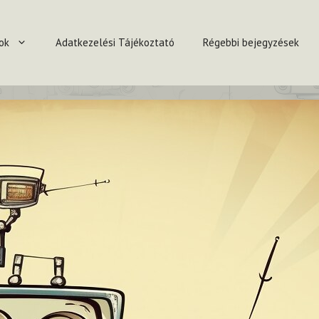
ok
Adatkezelési Tájékoztató
Régebbi bejegyzések