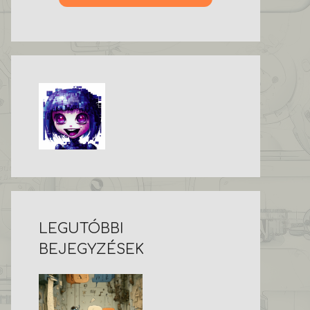
LEGUTÓBBI
BEJEGYZÉSEK