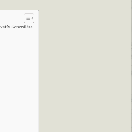
vatív Generálása