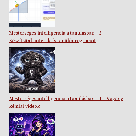
Mesterséges intelligencia a tanulásban – 2 –
Készítsünk interaktív tanulóprogramot
Mesterséges intelligencia a tanulásban – 1 – Vagány
kémiai videók