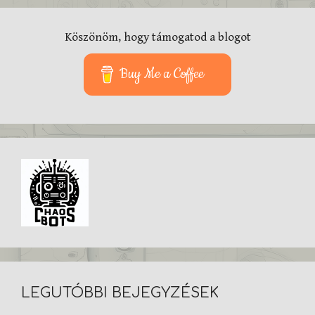
Köszönöm, hogy támogatod a blogot
Buy Me a Coffee
LEGUTÓBBI BEJEGYZÉSEK