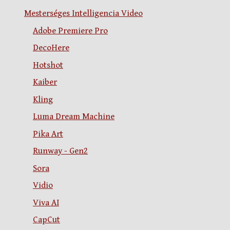
Mesterséges Intelligencia Video
Adobe Premiere Pro
DecoHere
Hotshot
Kaiber
Kling
Luma Dream Machine
Pika Art
Runway - Gen2
Sora
Vidio
Viva AI
CapCut