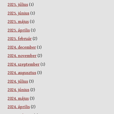
2025. július
(1)
2025. június
(1)
2025. május
(1)
2025. április
(1)
2025. február
(2)
2024. december
(1)
2024. november
(2)
2024. szeptember
(1)
2024. augusztus
(3)
2024. július
(3)
2024. június
(2)
2024. május
(3)
2024. április
(2)