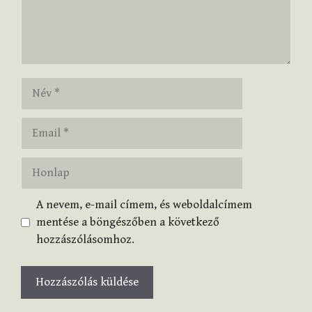
Név
Email
Honlap
A nevem, e-mail címem, és weboldalcímem
mentése a böngészőben a következő
hozzászólásomhoz.