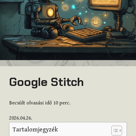
Google Stitch
Becsült olvasási idő
10
perc.
2026.04.26.
Tartalomjegyzék