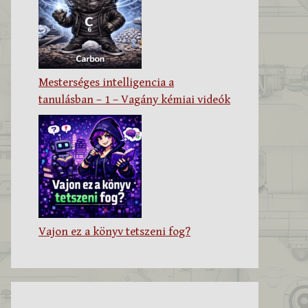
Mesterséges intelligencia a
tanulásban – 1 – Vagány kémiai videók
Vajon ez a könyv tetszeni fog?