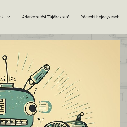
ok
Adatkezelési Tájékoztató
Régebbi bejegyzések