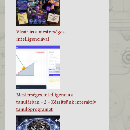
Vásárlás a mesterséges
intelligenciával
Mesterséges intelligencia a
tanulásban – 2 – Készítsünk interaktív
tanulóprogramot