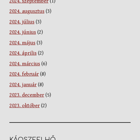
2024. szeptember
(1)
2024. augusztus
(3)
2024. július
(3)
2024. június
(2)
2024. május
(3)
2024. április
(2)
2024. március
(6)
2024. február
(8)
2024. január
(8)
2023. december
(5)
2023. október
(2)
KÁOSZFELHŐ