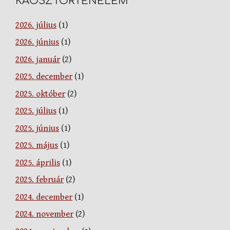
KÁOSZTÖRTÉNELEM
2026. július
(1)
2026. június
(1)
2026. január
(2)
2025. december
(1)
2025. október
(2)
2025. július
(1)
2025. június
(1)
2025. május
(1)
2025. április
(1)
2025. február
(2)
2024. december
(1)
2024. november
(2)