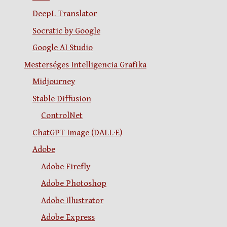
DeepL Translator
Socratic by Google
Google AI Studio
Mesterséges Intelligencia Grafika
Midjourney
Stable Diffusion
ControlNet
ChatGPT Image (DALL·E)
Adobe
Adobe Firefly
Adobe Photoshop
Adobe Illustrator
Adobe Express