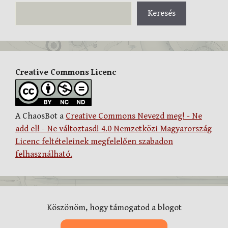
Keresés
Creative Commons Licenc
A ChaosBot a
Creative Commons Nevezd meg! - Ne
add el! - Ne változtasd! 4.0 Nemzetközi Magyarország
Licenc feltételeinek megfelelően szabadon
felhasználható.
Köszönöm, hogy támogatod a blogot