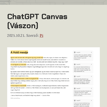
ChatGPT Canvas
(Vászon)
2025.10.21.
Szerző:
Pi