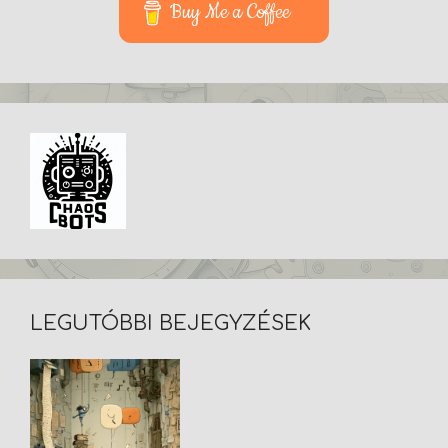
Buy Me a Coffee
LEGUTÓBBI BEJEGYZÉSEK