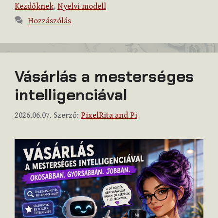
Kezdőknek
,
Nyelvi modell
Hozzászólás
Vásárlás a mesterséges
intelligenciával
2026.06.07.
Szerző:
PixelRita and Pi