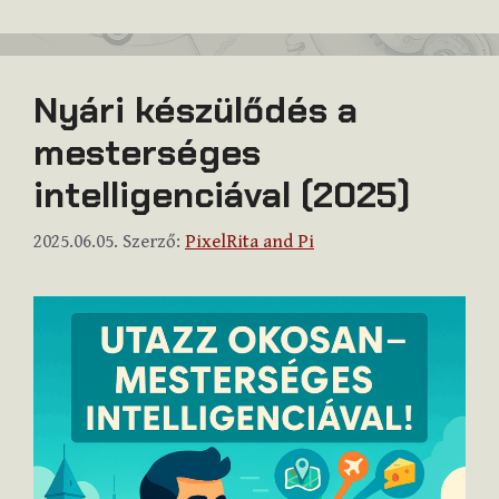
Nyári készülődés a
mesterséges
intelligenciával (2025)
2025.06.05.
Szerző:
PixelRita and Pi