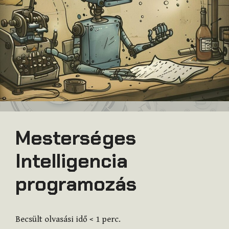
Mesterséges
Intelligencia
programozás
Becsült olvasási idő
< 1
perc.