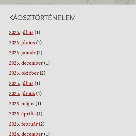
KÁOSZTÖRTÉNELEM
2026. július
(1)
2026. június
(1)
2026. január
(2)
2025. december
(1)
2025. október
(2)
2025. július
(1)
2025. június
(1)
2025. május
(1)
2025. április
(1)
2025. február
(2)
2024. december
(1)