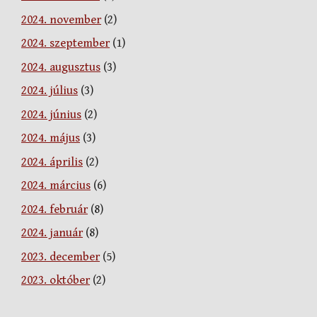
2024. november
(2)
2024. szeptember
(1)
2024. augusztus
(3)
2024. július
(3)
2024. június
(2)
2024. május
(3)
2024. április
(2)
2024. március
(6)
2024. február
(8)
2024. január
(8)
2023. december
(5)
2023. október
(2)