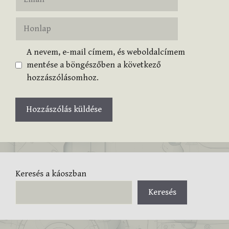
Honlap
A nevem, e-mail címem, és weboldalcímem
mentése a böngészőben a következő
hozzászólásomhoz.
Keresés a káoszban
Keresés