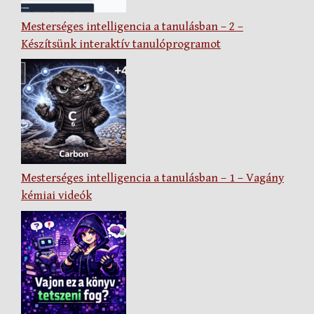
Mesterséges intelligencia a tanulásban – 2 –
Készítsünk interaktív tanulóprogramot
Mesterséges intelligencia a tanulásban – 1 – Vagány
kémiai videók