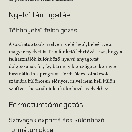
Nyelvi támogatás
Többnyelvű feldolgozás
A Cockatoo több nyelven is elérhető, beleértve a
magyar nyelvet is. Ez a funkció lehetővé teszi, hogy a
felhasználók különböző nyelvű anyagokat
dolgozzanak fel, így bármelyik országban könnyen
használható a program. Fordítók és tolmácsok
számára különösen előnyös, mivel nem kell külön
szoftvert használniuk a különböző nyelvekhez.
Formátumtámogatás
Szövegek exportálása különböző
formátumokba