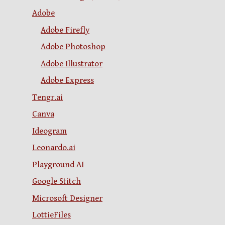
Adobe
Adobe Firefly
Adobe Photoshop
Adobe Illustrator
Adobe Express
Tengr.ai
Canva
Ideogram
Leonardo.ai
Playground AI
Google Stitch
Microsoft Designer
LottieFiles