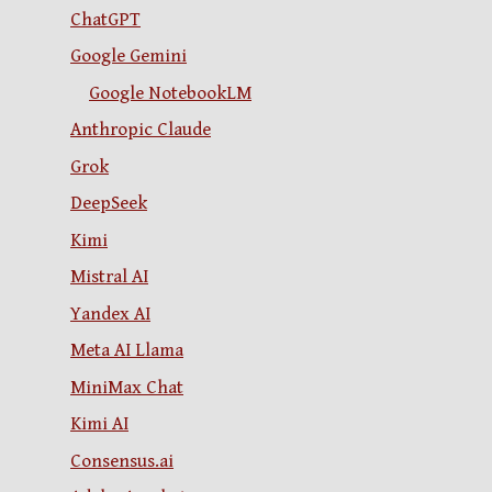
ChatGPT
Google Gemini
Google NotebookLM
Anthropic Claude
Grok
DeepSeek
Kimi
Mistral AI
Yandex AI
Meta AI Llama
MiniMax Chat
Kimi AI
Consensus.ai