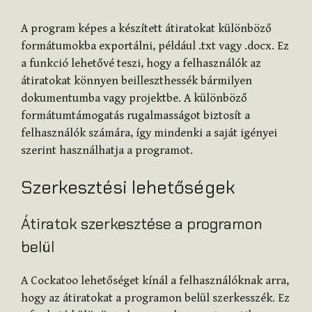
A program képes a készített átiratokat különböző
formátumokba exportálni, például .txt vagy .docx. Ez
a funkció lehetővé teszi, hogy a felhasználók az
átiratokat könnyen beilleszthessék bármilyen
dokumentumba vagy projektbe. A különböző
formátumtámogatás rugalmasságot biztosít a
felhasználók számára, így mindenki a saját igényei
szerint használhatja a programot.
Szerkesztési lehetőségek
Átiratok szerkesztése a programon
belül
A Cockatoo lehetőséget kínál a felhasználóknak arra,
hogy az átiratokat a programon belül szerkesszék. Ez