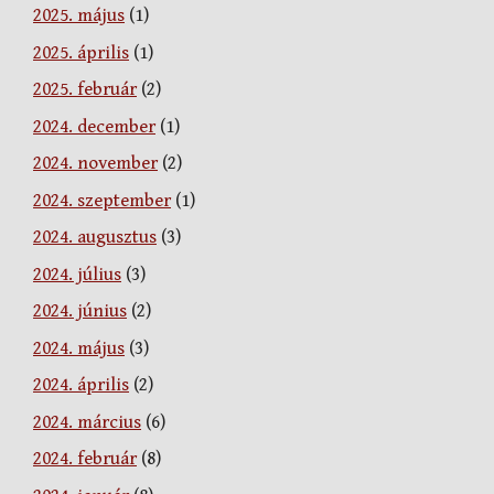
2025. május
(1)
2025. április
(1)
2025. február
(2)
2024. december
(1)
2024. november
(2)
2024. szeptember
(1)
2024. augusztus
(3)
2024. július
(3)
2024. június
(2)
2024. május
(3)
2024. április
(2)
2024. március
(6)
2024. február
(8)