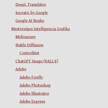
DeepL Translator
Socratic by Google
Google AI Studio
Mesterséges Intelligencia Grafika
Midjourney
Stable Diffusion
ControlNet
ChatGPT Image (DALL·E)
Adobe
Adobe Firefly
Adobe Photoshop
Adobe Illustrator
Adobe Express