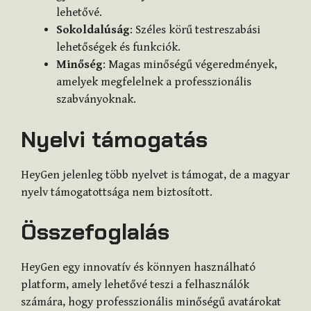
lehetővé.
Sokoldalúság
: Széles körű testreszabási
lehetőségek és funkciók.
Minőség
: Magas minőségű végeredmények,
amelyek megfelelnek a professzionális
szabványoknak.
Nyelvi támogatás
HeyGen jelenleg több nyelvet is támogat, de a magyar
nyelv támogatottsága nem biztosított.
Összefoglalás
HeyGen egy innovatív és könnyen használható
platform, amely lehetővé teszi a felhasználók
számára, hogy professzionális minőségű avatárokat