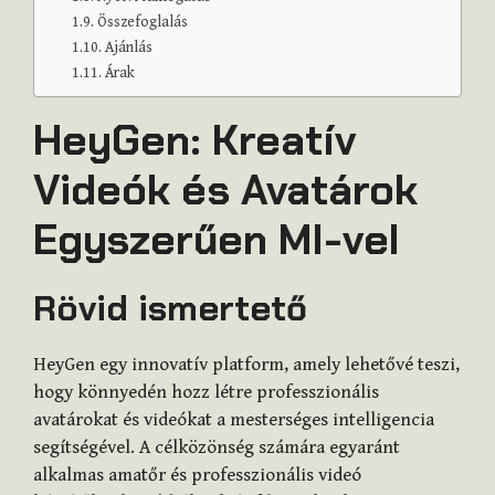
Összefoglalás
Ajánlás
Árak
HeyGen: Kreatív
Videók és Avatárok
Egyszerűen MI-vel
Rövid ismertető
HeyGen egy innovatív platform, amely lehetővé teszi,
hogy könnyedén hozz létre professzionális
avatárokat és videókat a mesterséges intelligencia
segítségével. A célközönség számára egyaránt
alkalmas amatőr és professzionális videó