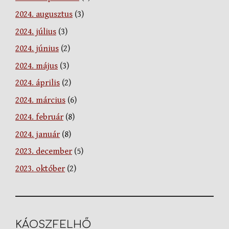
2024. augusztus
(3)
2024. július
(3)
2024. június
(2)
2024. május
(3)
2024. április
(2)
2024. március
(6)
2024. február
(8)
2024. január
(8)
2023. december
(5)
2023. október
(2)
KÁOSZFELHŐ