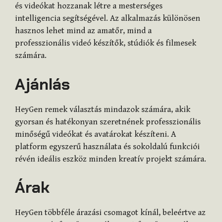
és videókat hozzanak létre a mesterséges
intelligencia segítségével. Az alkalmazás különösen
hasznos lehet mind az amatőr, mind a
professzionális videó készítők, stúdiók és filmesek
számára.
Ajánlás
HeyGen remek választás mindazok számára, akik
gyorsan és hatékonyan szeretnének professzionális
minőségű videókat és avatárokat készíteni. A
platform egyszerű használata és sokoldalú funkciói
révén ideális eszköz minden kreatív projekt számára.
Árak
HeyGen többféle árazási csomagot kínál, beleértve az