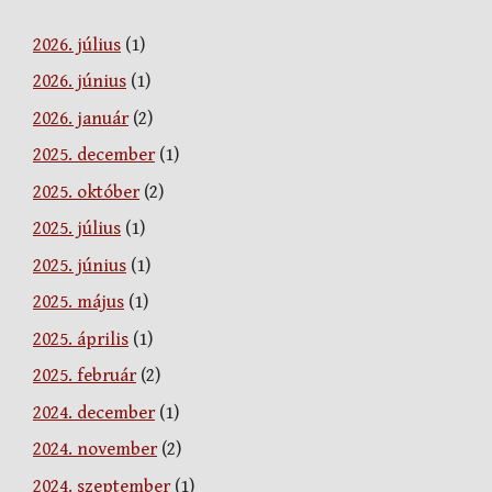
2026. július
(1)
2026. június
(1)
2026. január
(2)
2025. december
(1)
2025. október
(2)
2025. július
(1)
2025. június
(1)
2025. május
(1)
2025. április
(1)
2025. február
(2)
2024. december
(1)
2024. november
(2)
2024. szeptember
(1)