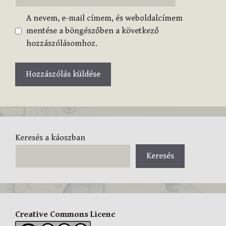
A nevem, e-mail címem, és weboldalcímem
mentése a böngészőben a következő
hozzászólásomhoz.
Keresés a káoszban
Keresés
Creative Commons Licenc