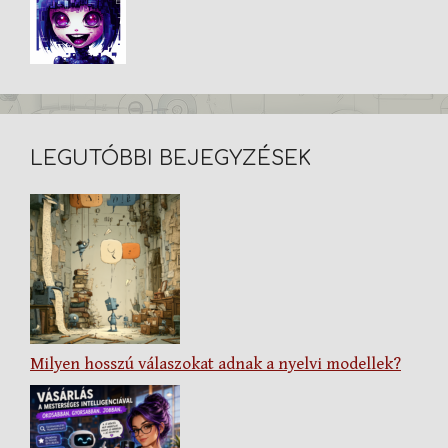
LEGUTÓBBI BEJEGYZÉSEK
Milyen hosszú válaszokat adnak a nyelvi modellek?