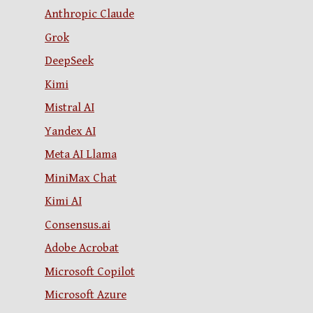
Anthropic Claude
Grok
DeepSeek
Kimi
Mistral AI
Yandex AI
Meta AI Llama
MiniMax Chat
Kimi AI
Consensus.ai
Adobe Acrobat
Microsoft Copilot
Microsoft Azure