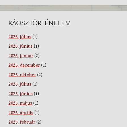
KÁOSZTÖRTÉNELEM
2026. július
(1)
2026. június
(1)
2026. január
(2)
2025. december
(1)
2025. október
(2)
2025. július
(1)
2025. június
(1)
2025. május
(1)
2025. április
(1)
2025. február
(2)