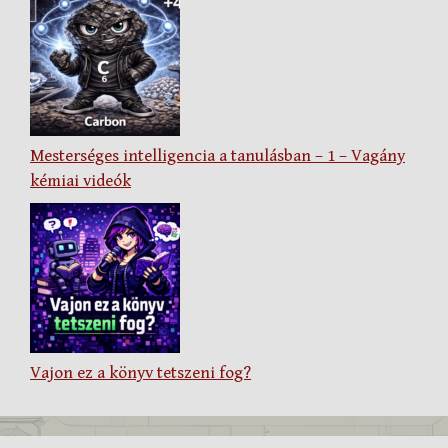
Mesterséges intelligencia a tanulásban – 1 – Vagány
kémiai videók
Vajon ez a könyv tetszeni fog?