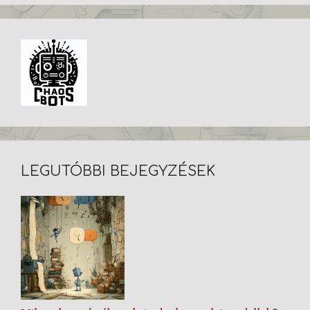
LEGUTÓBBI BEJEGYZÉSEK