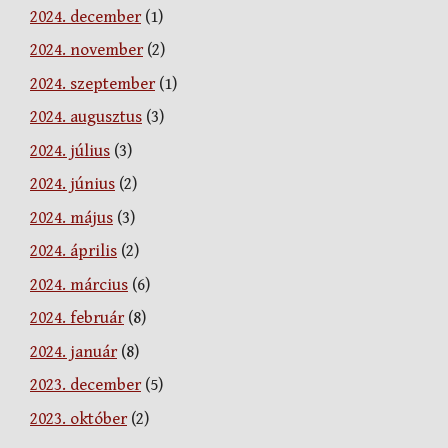
2024. december
(1)
2024. november
(2)
2024. szeptember
(1)
2024. augusztus
(3)
2024. július
(3)
2024. június
(2)
2024. május
(3)
2024. április
(2)
2024. március
(6)
2024. február
(8)
2024. január
(8)
2023. december
(5)
2023. október
(2)