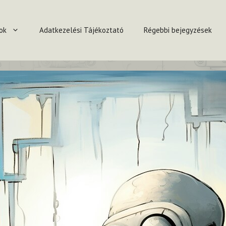
ok
Adatkezelési Tájékoztató
Régebbi bejegyzések