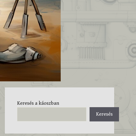
Keresés a káoszban
Keresés