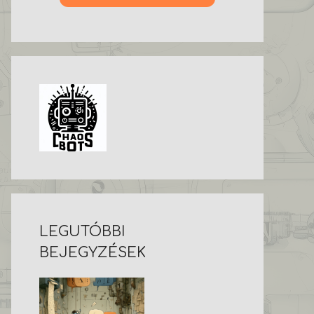
LEGUTÓBBI
BEJEGYZÉSEK