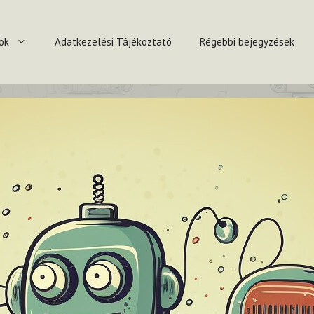
ok
Adatkezelési Tájékoztató
Régebbi bejegyzések