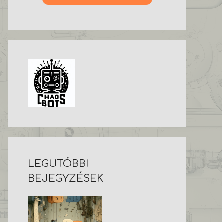
LEGUTÓBBI
BEJEGYZÉSEK