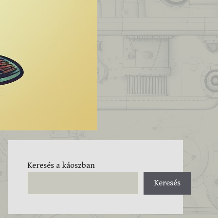
Keresés a káoszban
Keresés