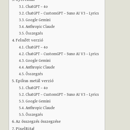
ChatGPT – 4o
ChatGPT – CustomGPT – Suno AI V3 – Lyrics
Google Gemini
Anthropic Claude
Összegzés
Felnőtt verzió
ChatGPT – 4o
ChatGPT – CustomGPT – Suno AI V3 – Lyrics
Google Gemini
Anthropic Claude
Összegzés
Epikus metál verzió
ChatGPT – 4o
ChatGPT – CustomGPT – Suno AI V3 – Lyrics
Google Gemini
Anthropic Claude
Összegzés
Az összegzés összegzése
PixelRita!