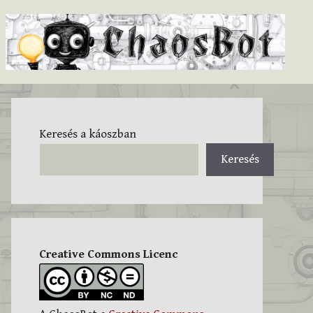
Keresés a káoszban
Keresés
Creative Commons Licenc