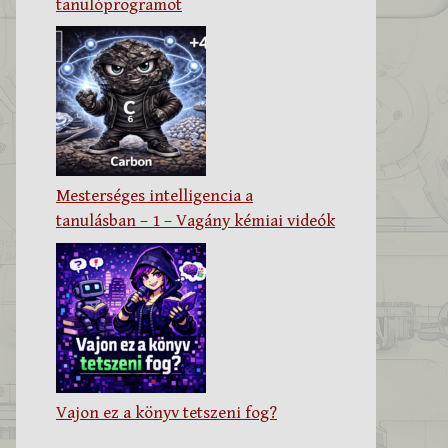
tanulóprogramot
Mesterséges intelligencia a
tanulásban – 1 – Vagány kémiai videók
Vajon ez a könyv tetszeni fog?