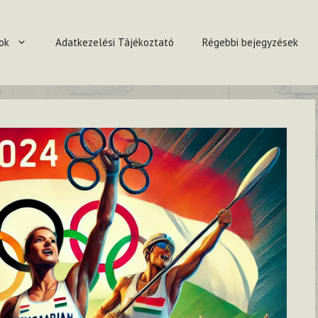
ok
Adatkezelési Tájékoztató
Régebbi bejegyzések