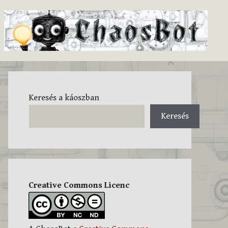
Keresés a káoszban
Keresés
Creative Commons Licenc