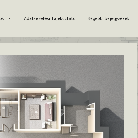
ok
Adatkezelési Tájékoztató
Régebbi bejegyzések