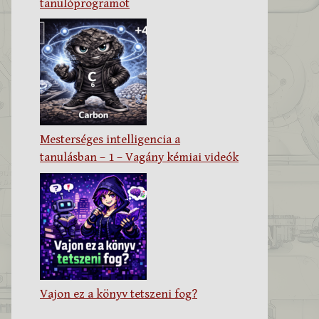
tanulóprogramot
Mesterséges intelligencia a
tanulásban – 1 – Vagány kémiai videók
Vajon ez a könyv tetszeni fog?