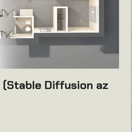
 (Stable Diffusion az