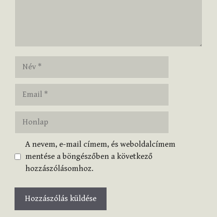
Név
Email
Honlap
A nevem, e-mail címem, és weboldalcímem
mentése a böngészőben a következő
hozzászólásomhoz.