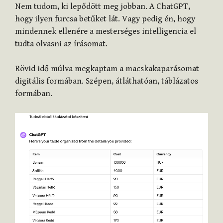
Nem tudom, ki lepődött meg jobban. A ChatGPT,
hogy ilyen furcsa betűket lát. Vagy pedig én, hogy
mindennek ellenére a mesterséges intelligencia el
tudta olvasni az írásomat.
Rövid idő múlva megkaptam a macskakaparásomat
digitális formában. Szépen, átláthatóan, táblázatos
formában.