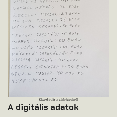
Kézzel írt lista a kiadásokról
A digitális adatok