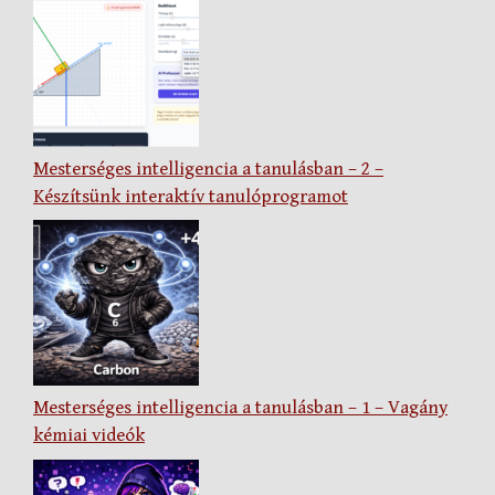
Mesterséges intelligencia a tanulásban – 2 –
Készítsünk interaktív tanulóprogramot
Mesterséges intelligencia a tanulásban – 1 – Vagány
kémiai videók