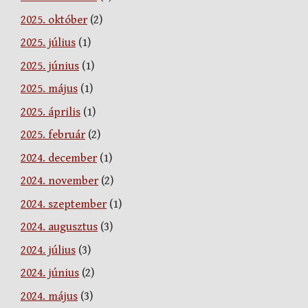
2025. október
(2)
2025. július
(1)
2025. június
(1)
2025. május
(1)
2025. április
(1)
2025. február
(2)
2024. december
(1)
2024. november
(2)
2024. szeptember
(1)
2024. augusztus
(3)
2024. július
(3)
2024. június
(2)
2024. május
(3)