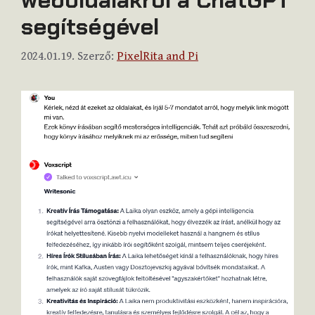
segítségével
2024.01.19.
Szerző:
PixelRita and Pi