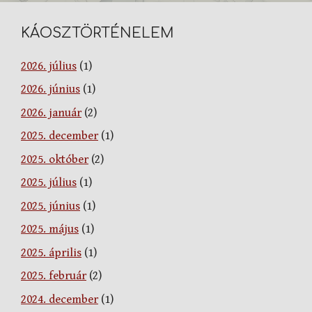
KÁOSZTÖRTÉNELEM
2026. július
(1)
2026. június
(1)
2026. január
(2)
2025. december
(1)
2025. október
(2)
2025. július
(1)
2025. június
(1)
2025. május
(1)
2025. április
(1)
2025. február
(2)
2024. december
(1)