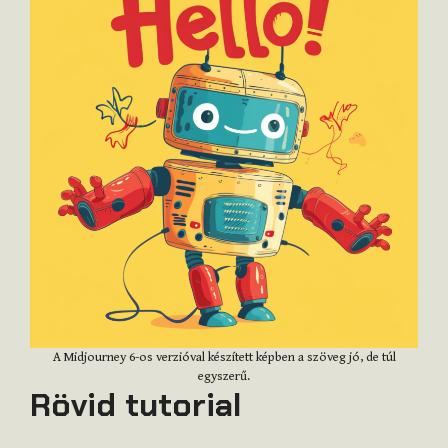
A Midjourney 6-os verzióval készített képben a szöveg jó, de túl
egyszerű.
Rövid tutorial