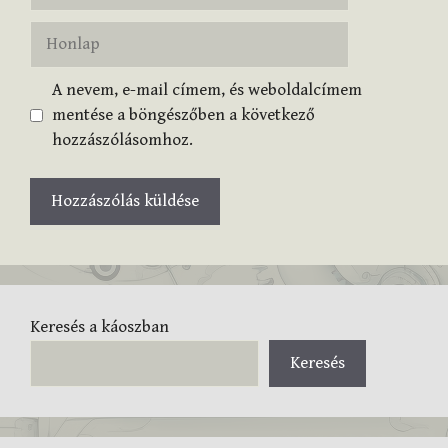
Honlap
A nevem, e-mail címem, és weboldalcímem
mentése a böngészőben a következő
hozzászólásomhoz.
Keresés a káoszban
Keresés