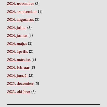
2024. november
(2)
2024. szeptember
(1)
2024. augusztus
(3)
2024. július
(3)
2024. június
(2)
2024. május
(3)
2024. április
(2)
2024. március
(6)
2024. február
(8)
2024. január
(8)
2023. december
(5)
2023. október
(2)