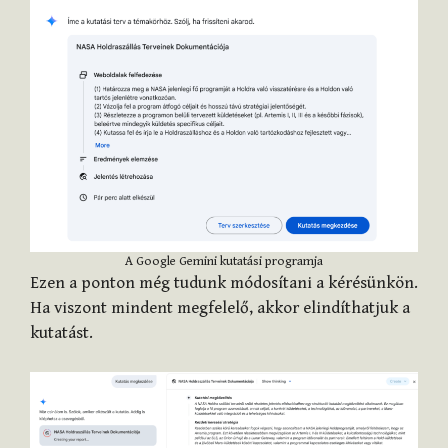
A Google Gemini kutatási programja
Ezen a ponton még tudunk módosítani a kérésünkön.
Ha viszont mindent megfelelő, akkor elindíthatjuk a
kutatást.