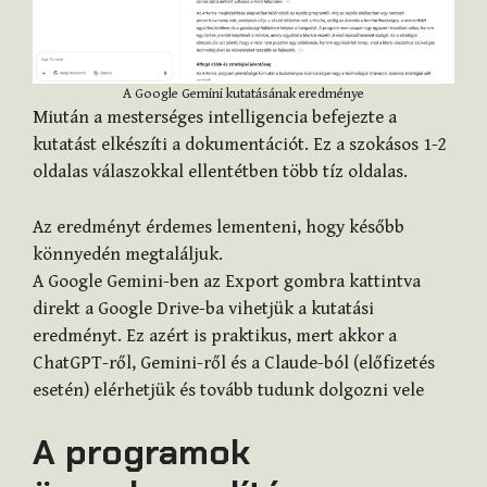
A Google Gemini kutatásának eredménye
Miután a mesterséges intelligencia befejezte a
kutatást elkészíti a dokumentációt. Ez a szokásos 1-2
oldalas válaszokkal ellentétben több tíz oldalas.
Az eredményt érdemes lementeni, hogy később
könnyedén megtaláljuk.
A Google Gemini-ben az Export gombra kattintva
direkt a Google Drive-ba vihetjük a kutatási
eredményt. Ez azért is praktikus, mert akkor a
ChatGPT-ről, Gemini-ről és a Claude-ból (előfizetés
esetén) elérhetjük és tovább tudunk dolgozni vele
A programok