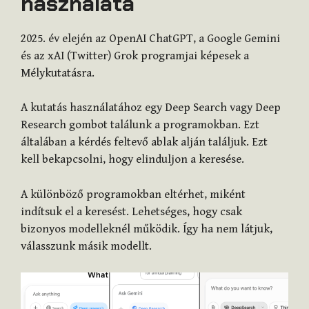
használata
2025. év elején az OpenAI ChatGPT, a Google Gemini
és az xAI (Twitter) Grok programjai képesek a
Mélykutatásra.
A kutatás használatához egy Deep Search vagy Deep
Research gombot találunk a programokban. Ezt
általában a kérdés feltevő ablak alján találjuk. Ezt
kell bekapcsolni, hogy elinduljon a keresése.
A különböző programokban eltérhet, miként
indítsuk el a keresést. Lehetséges, hogy csak
bizonyos modelleknél működik. Így ha nem látjuk,
válasszunk másik modellt.