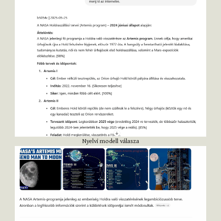
Nyelvi modell válasza