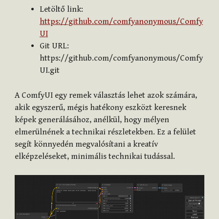
Letöltő link:
https://github.com/comfyanonymous/Comfy
UI
Git URL:
https://github.com/comfyanonymous/Comfy
UI.git
A ComfyUI egy remek választás lehet azok számára,
akik egyszerű, mégis hatékony eszközt keresnek
képek generálásához, anélkül, hogy mélyen
elmerülnének a technikai részletekben. Ez a felület
segít könnyedén megvalósítani a kreatív
elképzeléseket, minimális technikai tudással.