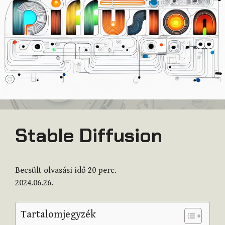
Stable Diffusion
Becsült olvasási idő
20
perc.
2024.06.26.
Tartalomjegyzék